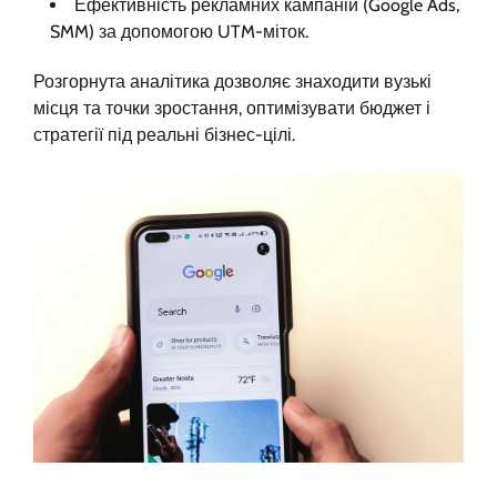
Ефективність рекламних кампаній (Google Ads,
SMM) за допомогою UTM-міток.
Розгорнута аналітика дозволяє знаходити вузькі
місця та точки зростання, оптимізувати бюджет і
стратегії під реальні бізнес-цілі.