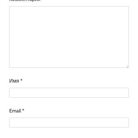
Имя
*
Email
*