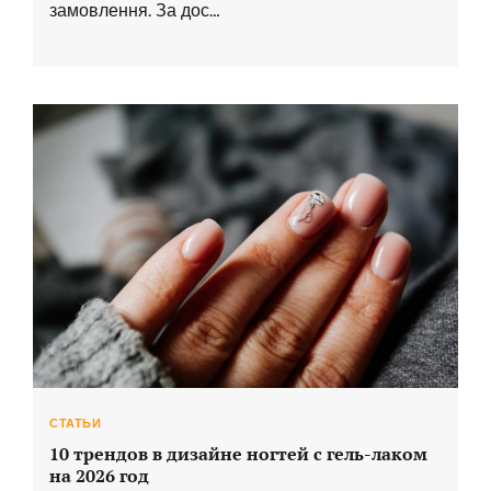
замовлення. За дос…
СТАТЬИ
10 трендов в дизайне ногтей с гель-лаком
на 2026 год