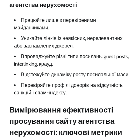
агентства нерухомості
Працюйте лише з перевіреними
майданчиками.
Уникайте лінків із неякісних, нерелевантних
або заспамлених джерел.
Впроваджуйте різні типи посилань: guest posts,
interlinking, крауд.
Відстежуйте динаміку росту посилальної маси.
Перевіряйте профілі донорів на відсутність
санкцій і спам-індексу.
Вимірювання ефективності
просування сайту агентства
нерухомості: ключові метрики