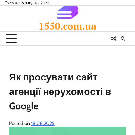
Skip
Суббота, 8 августа, 2026
to
content
1550.com.ua
Як просувати сайт
агенції нерухомості в
Google
Posted on
18.08.2025