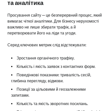
та аналітика
Просування сайту — це безперервний процес, який
вимагає чіткої аналітики. Для бізнесу нерухомості
важливо не лише збирати трафік, а й
перетворювати його на ліди та угоди.
Серед ключових метрик слід відстежувати:
Зростання органічного трафіку.
Кількість і якість заявок з контактних форм.
Поведінкові показники: тривалість сесій,
глибина перегляду, відмови.
Позиції за цільовими й геозалежними
запитами.
Кількість та якість зворотних посилань.