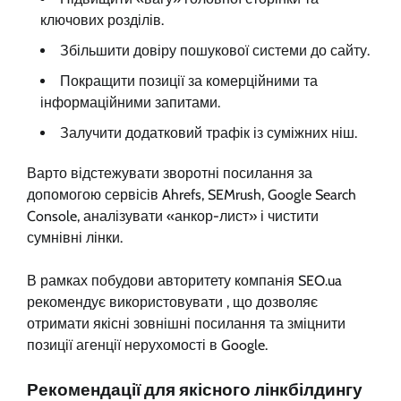
ключових розділів.
Збільшити довіру пошукової системи до сайту.
Покращити позиції за комерційними та
інформаційними запитами.
Залучити додатковий трафік із суміжних ніш.
Варто відстежувати зворотні посилання за
допомогою сервісів Ahrefs, SEMrush, Google Search
Console, аналізувати «анкор-лист» і чистити
сумнівні лінки.
В рамках побудови авторитету компанія SEO.ua
рекомендує використовувати , що дозволяє
отримати якісні зовнішні посилання та зміцнити
позиції агенції нерухомості в Google.
Рекомендації для якісного лінкбілдингу