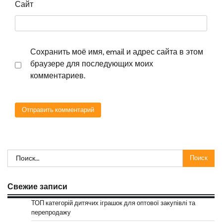
Сайт
Сохранить моё имя, email и адрес сайта в этом
браузере для последующих моих
комментариев.
Найти:
Свежие записи
ТОП категорій дитячих іграшок для оптової закупівлі та
перепродажу