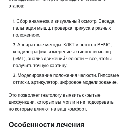
этапов:
Сбор анамнеза и визуальный осмотр. Беседа,
пальпация мышц, проверка прикуса в разных
положениях.
Аппаратные методы. КЛКТ и рентген ВНЧС,
кондилография, измерение активности мышц
(ЭМГ), анализ движений челюсти — все, чтобы
получить точную картину.
Моделирование положения челюсти. Гипсовые
оттиски, артикулятор, цифровое моделирование.
Это позволяет гнатологу выявить скрытые
дисфункции, которых вы могли и не подозревать,
но которые влияют на ваш комфорт.
Особенности лечения