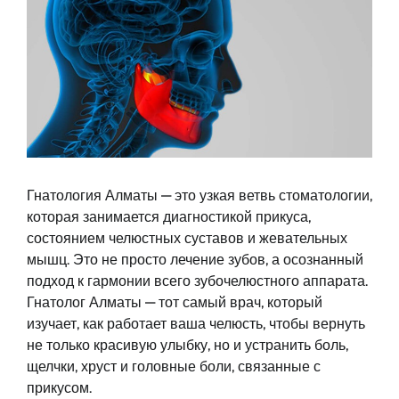
Гнатология Алматы — это узкая ветвь стоматологии,
которая занимается диагностикой прикуса,
состоянием челюстных суставов и жевательных
мышц. Это не просто лечение зубов, а осознанный
подход к гармонии всего зубочелюстного аппарата.
Гнатолог Алматы — тот самый врач, который
изучает, как работает ваша челюсть, чтобы вернуть
не только красивую улыбку, но и устранить боль,
щелчки, хруст и головные боли, связанные с
прикусом.