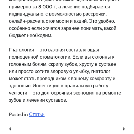
примерно за 8 000 ₸, а лечение подбирается
индивидуально, с возможностью рассрочки,
онлайн-расчета стоимости и акций. Это удобно,
особенно если хочется заранее понимать, какой
бюджет необходим.
Гнатология — это важная составляющая
полноценной стоматологии. Если вы склонны к
головным болям, скрипу зубов, хрусту в суставе
или просто хотите здоровую улыбку, гнатолог
может стать проводником к вашему комфорту и
здоровью. Инвестиция в правильную работу
челюсти — это долгосрочная экономия на ремонте
зубов и лечении суставов.
Posted in
Статьи
Навигация