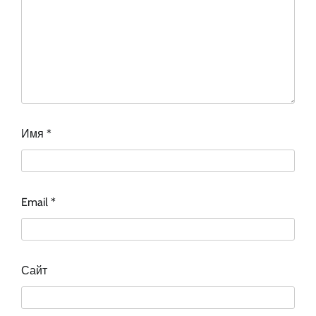
Имя
*
Email
*
Сайт