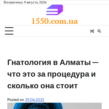
Skip
Воскресенье, 9 августа, 2026
to
content
1550.com.ua
Гнатология в Алматы —
что это за процедура и
сколько она стоит
Posted on
29.06.2025