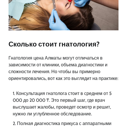
Сколько стоит гнатология?
Гнатология цена Алматы могут отличаться в
зависимости от клиники, объема диагностики и
сложности лечения. Но чтобы вы примерно
ориентировались, вот как это выглядит на практике:
Консультация гнатолога стоит в среднем от 5
000 до 20 000 ₸. Это первый шаг, где врач
выслушает жалобы, проведет осмотр и решит,
нужно ли углубленное обследование.
Полная диагностика прикуса с аппаратными