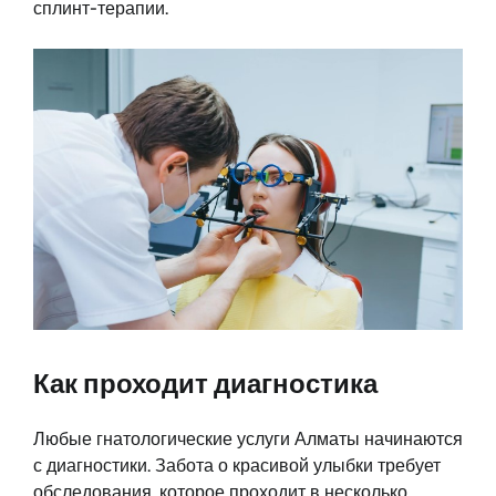
сплинт-терапии.
Как проходит диагностика
Любые гнатологические услуги Алматы начинаются
с диагностики. Забота о красивой улыбки требует
обследования, которое проходит в несколько