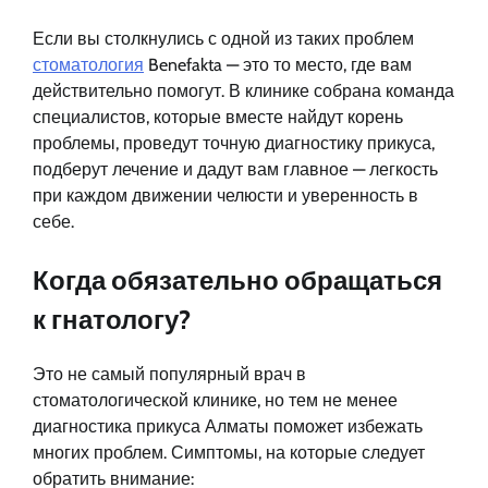
Если вы столкнулись с одной из таких проблем
стоматология
Benefakta — это то место, где вам
действительно помогут. В клинике собрана команда
специалистов, которые вместе найдут корень
проблемы, проведут точную диагностику прикуса,
подберут лечение и дадут вам главное — легкость
при каждом движении челюсти и уверенность в
себе.
Когда обязательно обращаться
к гнатологу?
Это не самый популярный врач в
стоматологической клинике, но тем не менее
диагностика прикуса Алматы поможет избежать
многих проблем. Симптомы, на которые следует
обратить внимание: