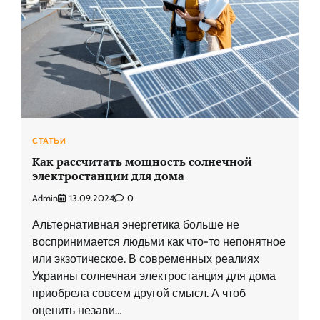
СТАТЬИ
Как рассчитать мощность солнечной
электростанции для дома
Admin
13.09.2024
0
Альтернативная энергетика больше не
воспринимается людьми как что-то непонятное
или экзотическое. В современных реалиях
Украины солнечная электростанция для дома
приобрела совсем другой смысл. А чтоб
оценить незави…