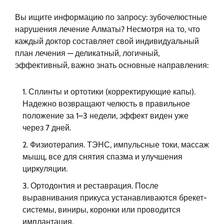
Вы ищите информацию по запросу: зубочелюстные
нарушения лечение Алматы? Несмотря на то, что
каждый доктор составляет свой индивидуальный
план лечения — деликатный, логичный,
эффективный, важно знать основные направления:
Сплинты и ортотики (корректирующие капы).
Надежно возвращают челюсть в правильное
положение за 1–3 недели, эффект виден уже
через 7 дней.
Физиотерапия. ТЭНС, импульсные токи, массаж
мышц, все для снятия спазма и улучшения
циркуляции.
Ортодонтия и реставрация. После
выравнивания прикуса устанавливаются брекет-
системы, виниры, коронки или проводится
имплантация.