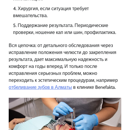
Хирургия, если ситуация требует
вмешательства.
Поддержание результата. Периодические
проверки, ношение кап или шин, профилактика.
Вся цепочка: от детального обследования через
исправление положения челюсти до закрепления
результата, дает максимальную надежность и
комфорт на годы вперед. И только после
исправления серьезных проблем, можно
переходить к эстетическим процедурам, например
отбеливание зубов в Алматы
в клинике Benefakta.