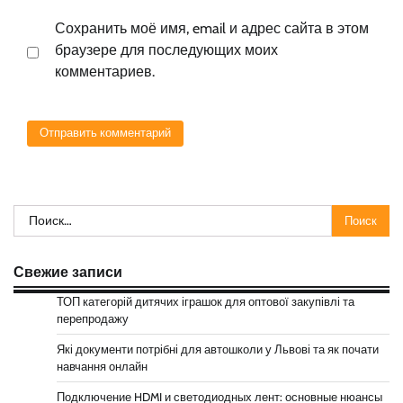
Сохранить моё имя, email и адрес сайта в этом
браузере для последующих моих
комментариев.
Найти:
Свежие записи
ТОП категорій дитячих іграшок для оптової закупівлі та
перепродажу
Які документи потрібні для автошколи у Львові та як почати
навчання онлайн
Подключение HDMI и светодиодных лент: основные нюансы