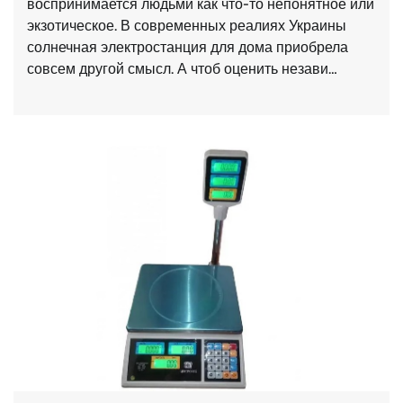
воспринимается людьми как что-то непонятное или
экзотическое. В современных реалиях Украины
солнечная электростанция для дома приобрела
совсем другой смысл. А чтоб оценить незави…