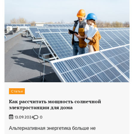
Статьи
Как рассчитать мощность солнечной
электростанции для дома
0
13.09.2024
Альтернативная энергетика больше не