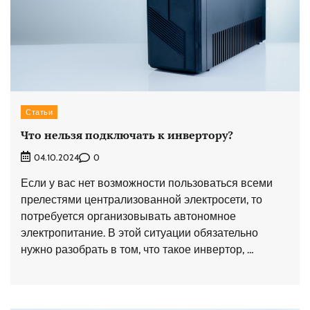
Статьи
Что нельзя подключать к инвертору?
0
04.10.2024
Если у вас нет возможности пользоваться всеми
прелестями централизованной электросети, то
потребуется организовывать автономное
электропитание. В этой ситуации обязательно
нужно разобрать в том, что такое инвертор, …