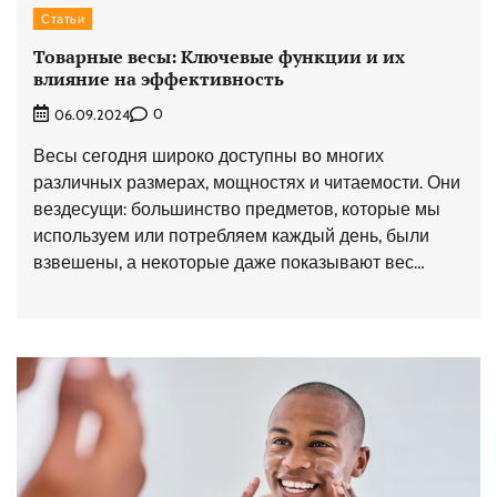
Статьи
Товарные весы: Ключевые функции и их
влияние на эффективность
0
06.09.2024
Весы сегодня широко доступны во многих
различных размерах, мощностях и читаемости. Они
вездесущи: большинство предметов, которые мы
используем или потребляем каждый день, были
взвешены, а некоторые даже показывают вес…