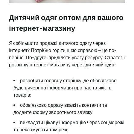
Дитячий одяг оптом для вашого
інтернет-магазину
Як збільшити продажі дитячого одягу через
Інтернет? Потрібно горіти цією справою – це по-
перше. По-друге, приділяти увагу ресурсу. Стратегії
розвитку інтернет-магазину через дитячий одяг:
розробити головну сторінку, де обов'язково
буде вичерпна інформація про нас та якість
товарів;
обов'язково одразу вкажіть контакти та
додайте форму зворотнього зв'язку;
викладати цікаву інформацію через соцмережі
та рекламувати там речі;