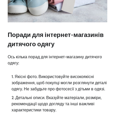
Поради для інтернет-магазинів
дитячого одягу
Ось кілька порад для інтернет-магазину дитячого
одягу:
Якісні фото. Використовуйте високоякісні
зображення, щоб покупці могли розглянути деталі
одягу. Не забудьте про фотосесії з дітьми в одязі.
Детальні описи. Вказуйте матеріали, розміри,
рекомендації щодо догляду та інші важливі
характеристики товару.