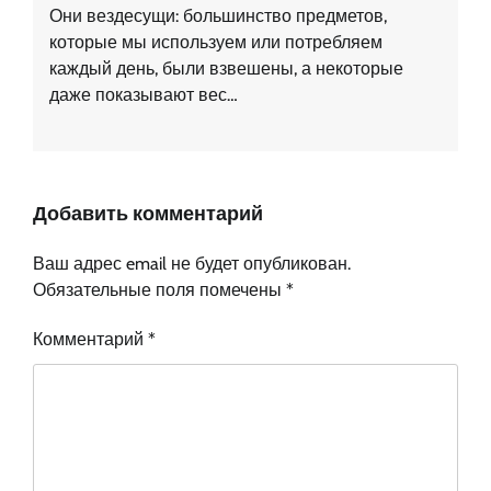
Они вездесущи: большинство предметов,
которые мы используем или потребляем
каждый день, были взвешены, а некоторые
даже показывают вес…
Добавить комментарий
Ваш адрес email не будет опубликован.
Обязательные поля помечены
*
Комментарий
*