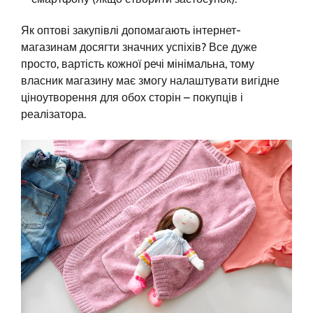
Як оптові закупівлі допомагають інтернет-
магазинам досягти значних успіхів? Все дуже
просто, вартість кожної речі мінімальна, тому
власник магазину має змогу налаштувати вигідне
ціноутворення для обох сторін – покупців і
реалізатора.