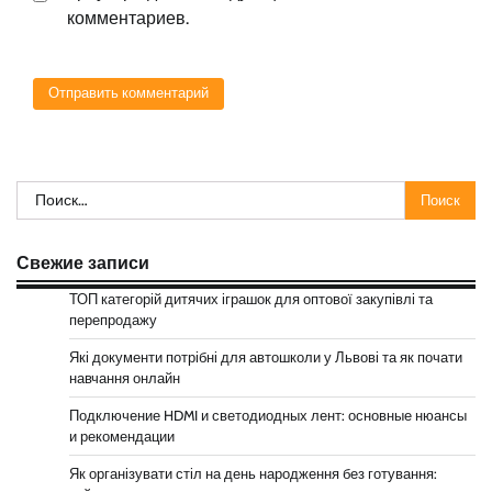
комментариев.
Найти:
Свежие записи
ТОП категорій дитячих іграшок для оптової закупівлі та
перепродажу
Які документи потрібні для автошколи у Львові та як почати
навчання онлайн
Подключение HDMI и светодиодных лент: основные нюансы
и рекомендации
Як організувати стіл на день народження без готування: