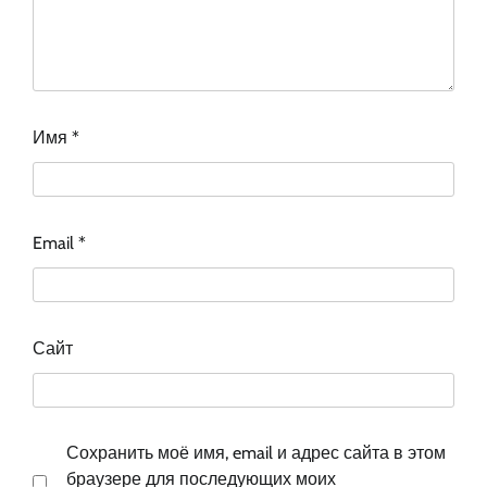
Имя
*
Email
*
Сайт
Сохранить моё имя, email и адрес сайта в этом
браузере для последующих моих