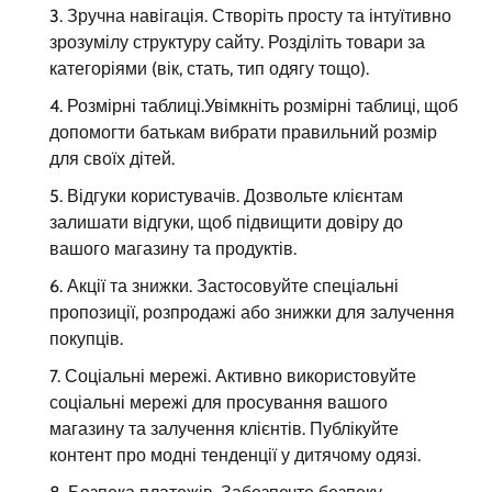
Зручна навігація. Створіть просту та інтуїтивно
зрозумілу структуру сайту. Розділіть товари за
категоріями (вік, стать, тип одягу тощо).
Розмірні таблиці.Увімкніть розмірні таблиці, щоб
допомогти батькам вибрати правильний розмір
для своїх дітей.
Відгуки користувачів. Дозвольте клієнтам
залишати відгуки, щоб підвищити довіру до
вашого магазину та продуктів.
Акції та знижки. Застосовуйте спеціальні
пропозиції, розпродажі або знижки для залучення
покупців.
Соціальні мережі. Активно використовуйте
соціальні мережі для просування вашого
магазину та залучення клієнтів. Публікуйте
контент про модні тенденції у дитячому одязі.