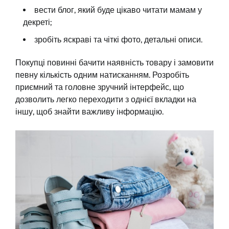
вести блог, який буде цікаво читати мамам у
декреті;
зробіть яскраві та чіткі фото, детальні описи.
Покупці повинні бачити наявність товару і замовити
певну кількість одним натисканням. Розробіть
приємний та головне зручний інтерфейс, що
дозволить легко переходити з однієї вкладки на
іншу, щоб знайти важливу інформацію.