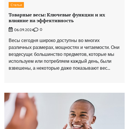
Статьи
Товарные весы: Ключевые функции и их
влияние на эффективность
0
06.09.2024
Весы сегодня широко доступны во многих
различных размерах, мощностях и читаемости. Они
вездесущи: большинство предметов, которые мы
используем или потребляем каждый день, были
взвешены, а некоторые даже показывают вес…