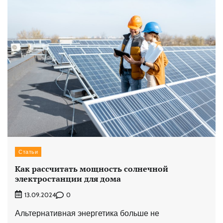
Статьи
Как рассчитать мощность солнечной
электростанции для дома
0
13.09.2024
Альтернативная энергетика больше не