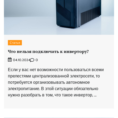
Статьи
Что нельзя подключать к инвертору?
0
04.10.2024
Если у вас нет возможности пользоваться всеми
прелестями централизованной электросети, то
потребуется организовывать автономное
электропитание. В этой ситуации обязательно
нужно разобрать в том, что такое инвертор, …