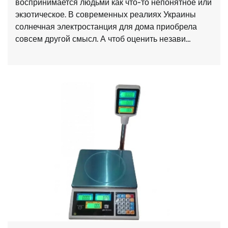
воспринимается людьми как что-то непонятное или
экзотическое. В современных реалиях Украины
солнечная электростанция для дома приобрела
совсем другой смысл. А чтоб оценить незави…